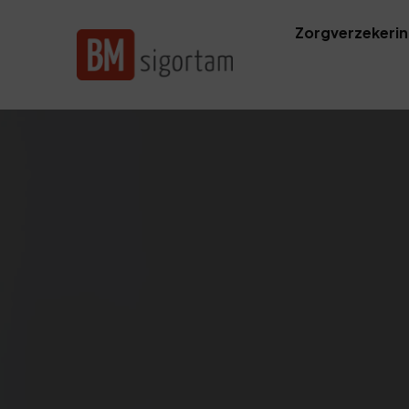
Zorgverzekeri