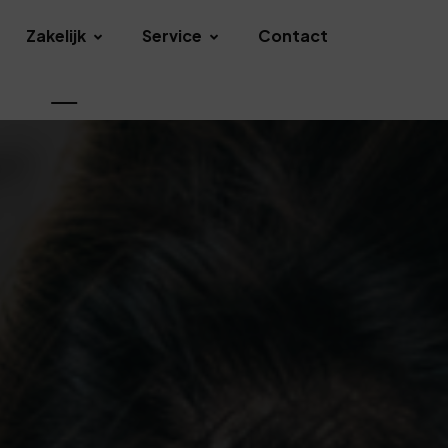
Zakelijk
Service
Contact