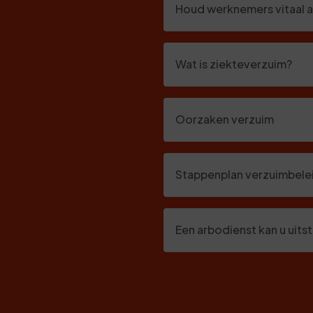
Houd werknemers vitaal a
Wat is ziekteverzuim?
Oorzaken verzuim
Stappenplan verzuimbele
Een arbodienst kan u uit