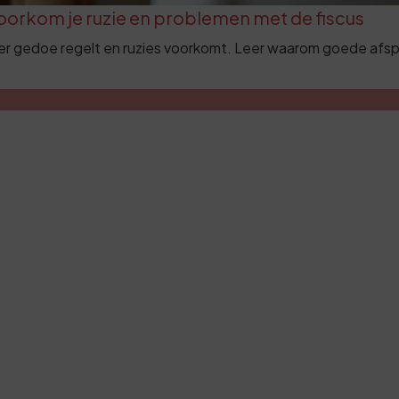
voorkom je ruzie en problemen met de fiscus
er gedoe regelt en ruzies voorkomt. Leer waarom goede afspra