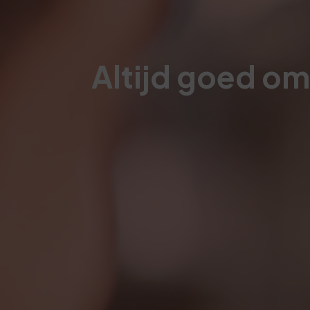
Altijd goed om