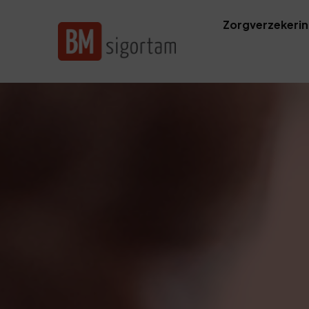
Zorgverzekeri