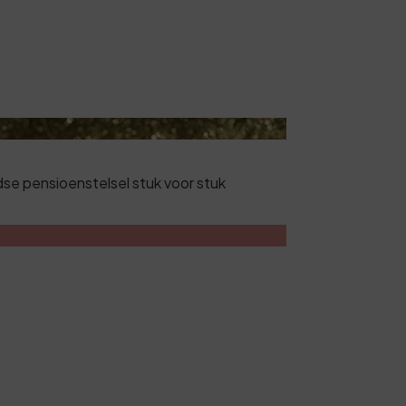
ndse pensioenstelsel stuk voor stuk