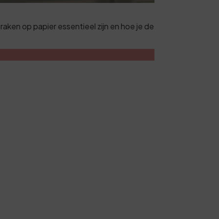
ken op papier essentieel zijn en hoe je de