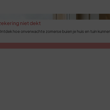
ekering niet dekt
ntdek hoe onverwachte zomerse buien je huis en tuin kunnen 