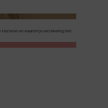
teisteren en waarom je verzekering niet