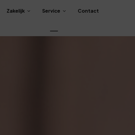
Zakelijk
Service
Contact