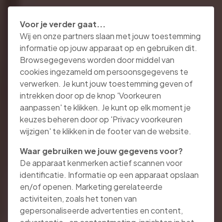
Voor je verder gaat...
Wij en onze partners slaan met jouw toestemming
informatie op jouw apparaat op en gebruiken dit.
Browsegegevens worden door middel van
cookies ingezameld om persoonsgegevens te
verwerken. Je kunt jouw toestemming geven of
intrekken door op de knop 'Voorkeuren
aanpassen' te klikken. Je kunt op elk moment je
keuzes beheren door op 'Privacy voorkeuren
wijzigen' te klikken in de footer van de website.
Waar gebruiken we jouw gegevens voor?
De apparaat kenmerken actief scannen voor
identificatie. Informatie op een apparaat opslaan
en/of openen. Marketing gerelateerde
activiteiten, zoals het tonen van
gepersonaliseerde advertenties en content,