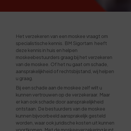
Het verzekeren van een moskee vraagt om
specialistische kennis. BM Sigortam heeft
deze kennis in huis en helpen
moskeebestuurders graag bij het verzekeren
van de moskee. Of het nu gaat om schade,
aansprakelijkheid of rechtsbijstand, wij helpen
u graag.
Bij een schade aan de moskee zelf wilt u
kunnen vertrouwen op de verzekeraar. Maar
er kan ook schade door aansprakelijkheid
ontstaan. De bestuurders van de moskee
kunnen bijvoorbeeld aansprakelijk gesteld
worden, waar ook juridische kosten uit kunnen
voortkomen. Met de moskeeverzekering kunt