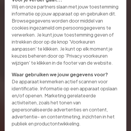
Wij en onze partners slaan met jouw toestemming
informatie op jouw apparaat op en gebruiken dit.
Browsegegevens worden door middel van
cookies ingezameld om persoonsgegevens te
verwerken. Je kunt jouw toestemming geven of
intrekken door op de knop 'Voorkeuren
aanpassen' te klikken. Je kunt op elk moment je
keuzes beheren door op 'Privacy voorkeuren
wijzigen' te klikken in de footer van de website.
Waar gebruiken we jouw gegevens voor?
De apparaat kenmerken actief scannen voor
identificatie. Informatie op een apparaat opslaan
en/of openen. Marketing gerelateerde
activiteiten, zoals het tonen van
gepersonaliseerde advertenties en content,
advertentie- en contentmeting, inzichten in het
publiek en productontwikkeling.