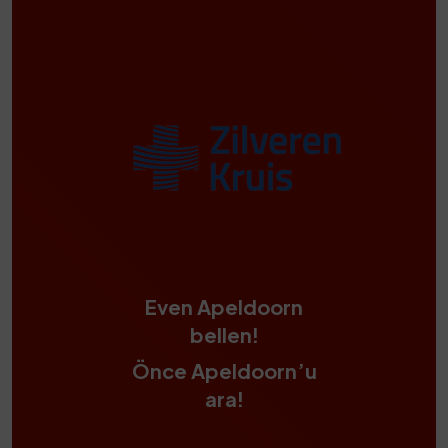
Even Apeldoorn
bellen!
Önce Apeldoorn’u
ara!