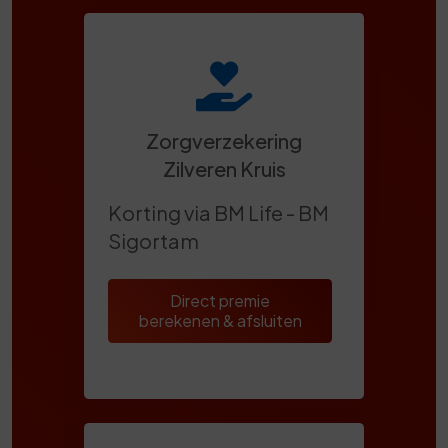
Zorgverzekering
Zilveren Kruis
Korting via BM Life - BM
Sigortam
Direct premie
berekenen & afsluiten