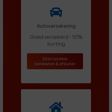
Autoverzekering
Goed verzekerd - 10%
korting
Direct premie
berekenen & afsluiten