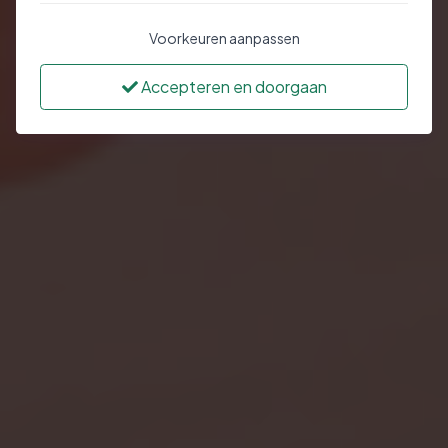
Voorkeuren aanpassen
Accepteren en doorgaan