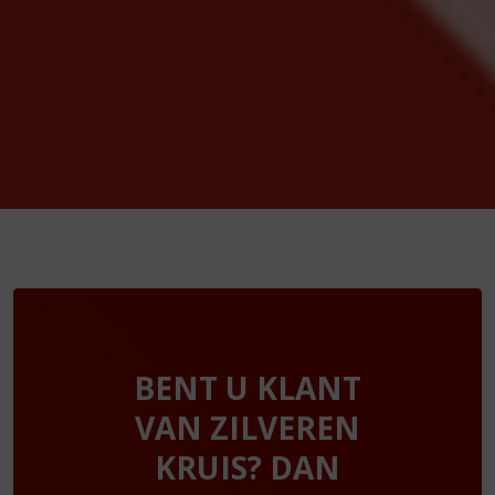
BENT U KLANT
VAN ZILVEREN
KRUIS? DAN