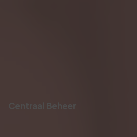
Centraal Beheer