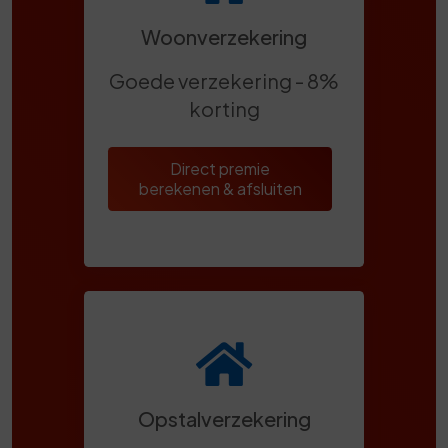
Woonverzekering
Goede verzekering - 8%
korting
Direct premie
berekenen & afsluiten
Opstalverzekering