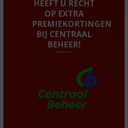
HEEFT U RECHT
OP EXTRA
PREMIEKORTINGEN
BIJ CENTRAAL
BEHEER!