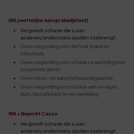
WA (wettelijke aansprakelijkheid)
Vergoedt schade die u aan
anderen/andermans spullen toebrengt.
Geen vergoeding voor diefstal, brand en
ruitschade.
Geen vergoeding voor schade na aanrijding met
loslopende dieren.
Geen nieuw- en aanschafwaardegarantie.
Geen vergoeding voor schade aan uw eigen
auto, bijvoorbeeld na een aanrijding.
WA + Beperkt Casco
Vergoedt schade die u aan
anderen/andermans spullen toebrengt.