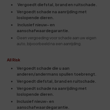
Vergoedt diefstal, brand en ruitschade.
Vergoedt schade na aanrijding met
loslopende dieren.
Inclusief nieuw- en
aanschafwaardegarantie.
Geen vergoeding voor schade aan uw eigen
auto, bijvoorbeeld na een aanrijding.
All Risk
Vergoedt schade die u aan
anderen/andermans spullen toebrengt.
Vergoedt diefstal, brand en ruitschade.
Vergoedt schade na aanrijding met
loslopende dieren.
Inclusief nieuw- en
aanschafwaardegarantie.