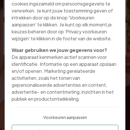
cookies ingezameld om persoonsgegevens te
verwerken. Je kunt jouw toestemming geven of
intrekken door op de knop 'Voorkeuren
aanpassen' te klikken. Je kunt op elk moment je
keuzes beheren door op 'Privacy voorkeuren
Klacht
wijzigen' te klikken in de footer van de website.
Waar gebruiken we jouw gegevens voor?
De apparaat kenmerken actief scannen voor
identificatie. Informatie op een apparaat opslaan
en/of openen. Marketing gerelateerde
activiteiten, zoals het tonen van
gepersonaliseerde advertenties en content,
advertentie- en contentmeting, inzichten in het
publiek en productontwikkeling.
Voorkeuren aanpassen