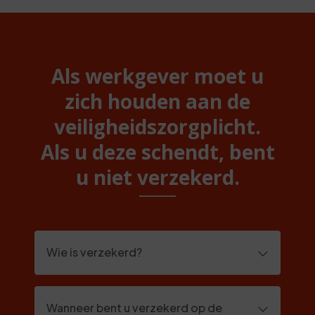
Als werkgever moet u
zich houden aan de
veiligheidszorgplicht.
Als u deze schendt, bent
u niet verzekerd.
Wie is verzekerd?
Wanneer bent u verzekerd op de