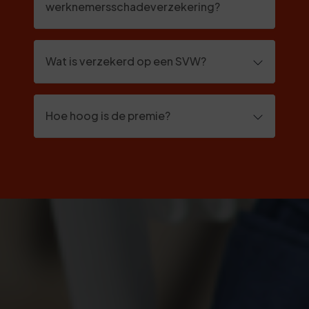
werknemersschadeverzekering?
Wat is verzekerd op een SVW?
Hoe hoog is de premie?