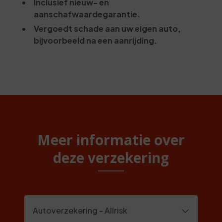
Inclusief nieuw- en
aanschafwaardegarantie.
Vergoedt schade aan uw eigen auto,
bijvoorbeeld na een aanrijding.
Meer informatie over
deze verzekering
Autoverzekering - Allrisk