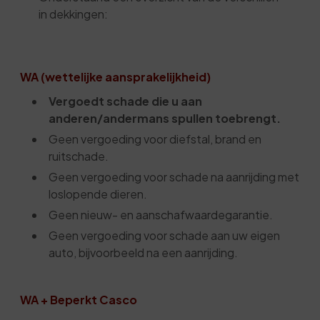
in dekkingen:
WA (wettelijke aansprakelijkheid)
Vergoedt schade die u aan
anderen/andermans spullen toebrengt.
Geen vergoeding voor diefstal, brand en
ruitschade.
Geen vergoeding voor schade na aanrijding met
loslopende dieren.
Geen nieuw- en aanschafwaardegarantie.
Geen vergoeding voor schade aan uw eigen
auto, bijvoorbeeld na een aanrijding.
WA + Beperkt Casco