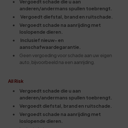
Vergoedt schade die u aan
anderen/andermans spullen toebrengt.
Vergoedt diefstal, brand en ruitschade.
Vergoedt schade na aanrijding met
loslopende dieren.
Inclusief nieuw- en
aanschafwaardegarantie.
Geen vergoeding voor schade aan uw eigen
auto, bijvoorbeeld na een aanrijding.
All Risk
Vergoedt schade die u aan
anderen/andermans spullen toebrengt.
Vergoedt diefstal, brand en ruitschade.
Vergoedt schade na aanrijding met
loslopende dieren.