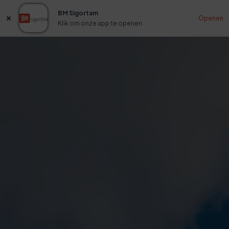
BM Sigortam
Openen
Klik om onze app te openen