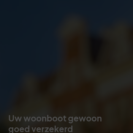
Uw woonboot gewoon
goed verzekerd