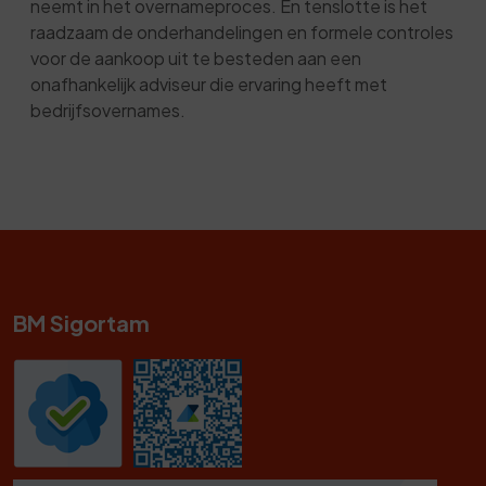
neemt in het overnameproces. En tenslotte is het
raadzaam de onderhandelingen en formele controles
voor de aankoop uit te besteden aan een
onafhankelijk adviseur die ervaring heeft met
bedrijfsovernames.
BM Sigortam